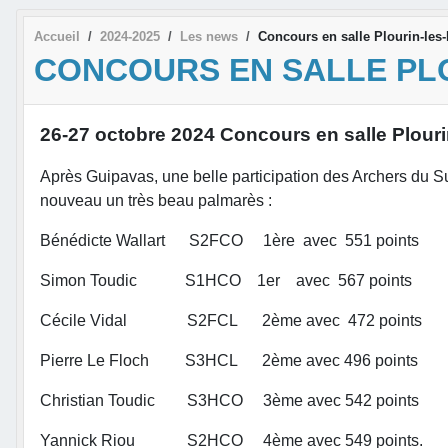
Accueil
2024-2025
Les news
Concours en salle Plourin-les-
CONCOURS EN SALLE PL
26-27 octobre 2024 Concours en salle Plouri
Après Guipavas, une belle participation des Archers du S
nouveau un très beau palmarès :
Bénédicte Wallart S2FCO 1ère avec 551 points
Simon Toudic S1HCO 1er avec 567 points
Cécile Vidal S2FCL 2ème avec 472 points
Pierre Le Floch S3HCL 2ème avec 496 points
Christian Toudic S3HCO 3ème avec 542 points
Yannick Riou S2HCO 4ème avec 549 points.