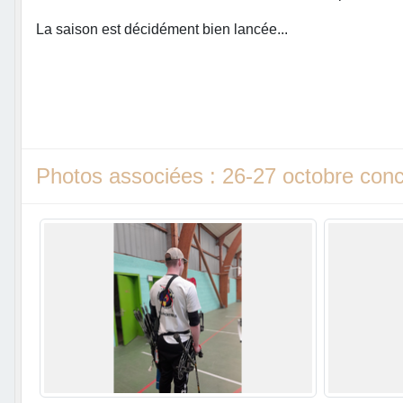
La saison est décidément bien lancée...
Photos associées : 26-27 octobre conco