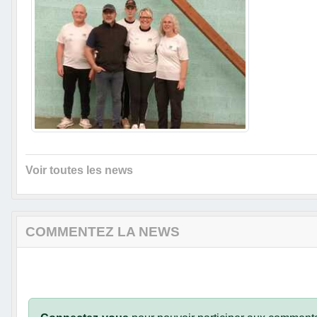
Voir toutes les news
COMMENTEZ LA NEWS