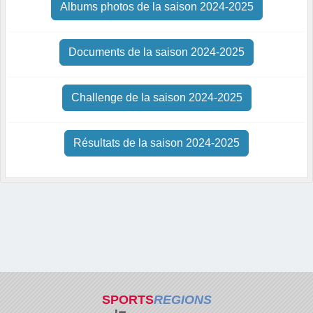
Albums photos de la saison 2024-2025
Documents de la saison 2024-2025
Challenge de la saison 2024-2025
Résultats de la saison 2024-2025
SPORTS
REGIONS