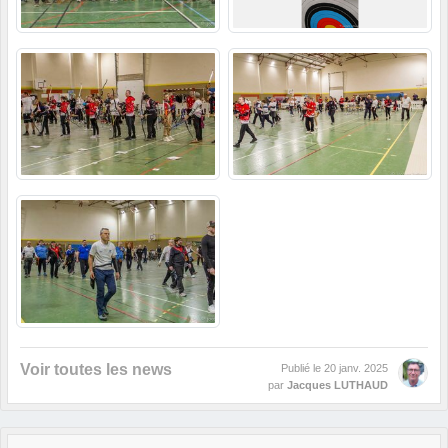
Voir toutes les news
Publié le
20 janv. 2025
par
Jacques LUTHAUD