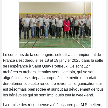
Le concours de la compagnie, sélectif au championnat de
France s'est déroulé les 18 et 19 janvier 2025 dans la salle
de l'espérance à Saint Quay Portrieux. Ce sont 127
archères et archers, certains venus de loin, qui se sont
alignés sur les 4 départs proposés. Le mérite du parfait
déroulement de cette rencontre revient à l'organisation qui
est désormais bien rodée et surtout au dévouement de tous
les bénévoles qui se sont impliqués tout le week-end.
La remise des récompense a été assurée par M Simelière,