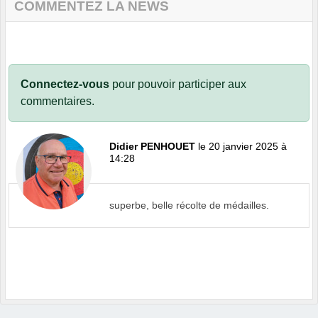
COMMENTEZ LA NEWS
Connectez-vous
pour pouvoir participer aux
commentaires.
Didier PENHOUET
le 20 janvier 2025 à
14:28
superbe, belle récolte de médailles.