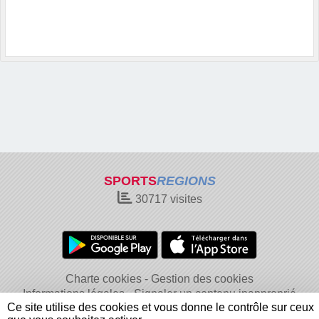
SPORTS
REGIONS
30717
visites
Charte cookies
Gestion des cookies
Informations légales
Signaler un contenu inapproprié
Ce site utilise des cookies et vous donne le contrôle sur ceux