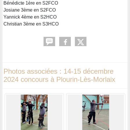
Bénédicte 1ère en S2FCO
Josiane 3ème en S2FCO
Yannick 4ème en S2HCO
Christian 3ème en S3HCO
Photos associées : 14-15 décembre
2024 concours à Plourin-Lès-Morlaix