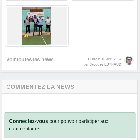
Voir toutes les news
Publié le
16 déc. 2024
par
Jacques LUTHAUD
COMMENTEZ LA NEWS
Connectez-vous
pour pouvoir participer aux
commentaires.