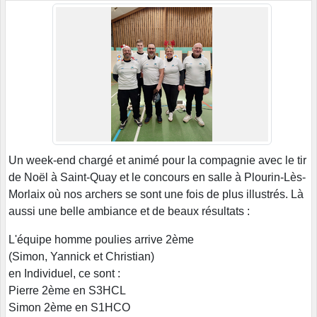
Un week-end chargé et animé pour la compagnie avec le tir
de Noël à Saint-Quay et le concours en salle à Plourin-Lès-
Morlaix où nos archers se sont une fois de plus illustrés. Là
aussi une belle ambiance et de beaux résultats :
L'équipe homme poulies arrive 2ème
(Simon, Yannick et Christian)
en Individuel, ce sont :
Pierre 2ème en S3HCL
Simon 2ème en S1HCO