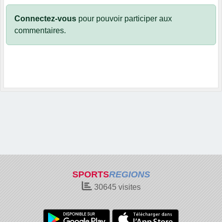
Connectez-vous
pour pouvoir participer aux
commentaires.
SPORTS
REGIONS
30645
visites