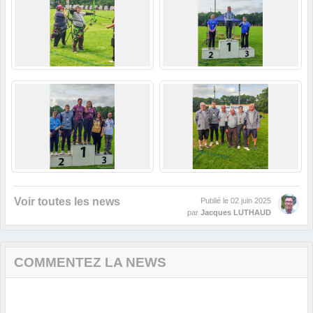
Voir toutes les news
Publié le
02 juin 2025
par
Jacques LUTHAUD
COMMENTEZ LA NEWS