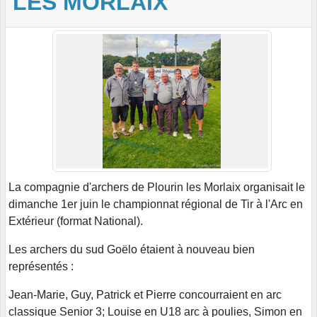
LES MORLAIX
La compagnie d'archers de Plourin les Morlaix organisait le
dimanche 1er juin le championnat régional de Tir à l'Arc en
Extérieur (format National).
Les archers du sud Goëlo étaient à nouveau bien
représentés :
Jean-Marie, Guy, Patrick et Pierre concourraient en arc
classique Senior 3; Louise en U18 arc à poulies, Simon en