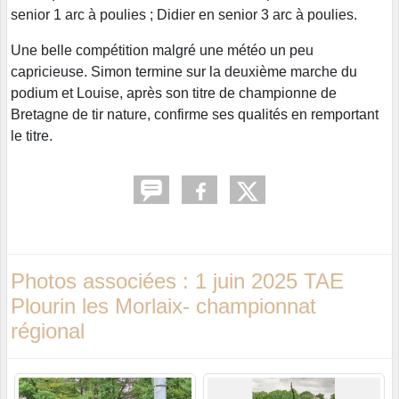
senior 1 arc à poulies ; Didier en senior 3 arc à poulies.
Une belle compétition malgré une météo un peu
capricieuse. Simon termine sur la deuxième marche du
podium et Louise, après son titre de championne de
Bretagne de tir nature, confirme ses qualités en remportant
le titre.
Photos associées : 1 juin 2025 TAE
Plourin les Morlaix- championnat
régional