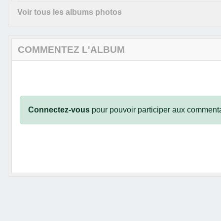
Voir tous les albums photos
COMMENTEZ L'ALBUM
Connectez-vous
pour pouvoir participer aux commenta