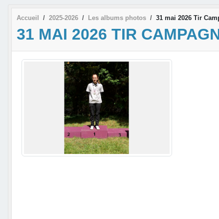
Accueil
2025-2026
Les albums photos
31 mai 2026 Tir Ca
31 MAI 2026 TIR CAMPA