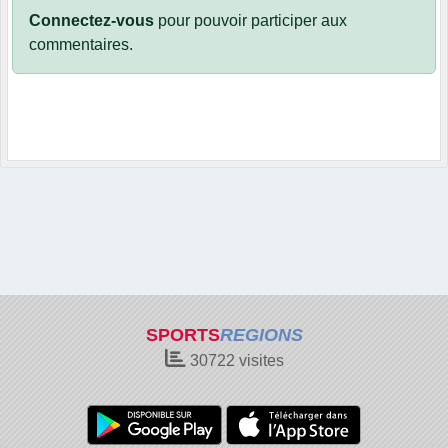
Connectez-vous
pour pouvoir participer aux
commentaires.
SPORTS
REGIONS
30722
visites