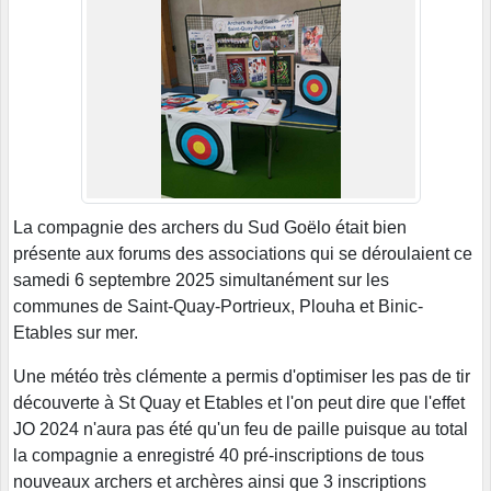
La compagnie des archers du Sud Goëlo était bien
présente aux forums des associations qui se déroulaient ce
samedi 6 septembre 2025 simultanément sur les
communes de Saint-Quay-Portrieux, Plouha et Binic-
Etables sur mer.
Une météo très clémente a permis d'optimiser les pas de tir
découverte à St Quay et Etables et l'on peut dire que l'effet
JO 2024 n'aura pas été qu'un feu de paille puisque au total
la compagnie a enregistré 40 pré-inscriptions de tous
nouveaux archers et archères ainsi que 3 inscriptions