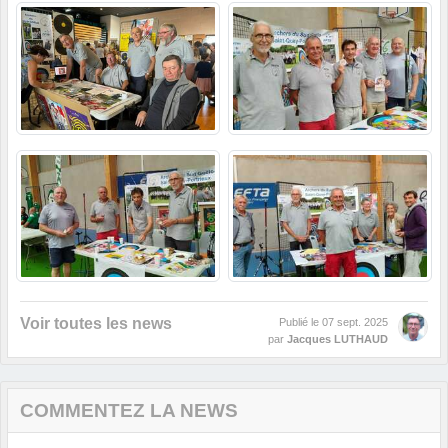
Voir toutes les news
Publié le
07 sept. 2025
par
Jacques LUTHAUD
COMMENTEZ LA NEWS