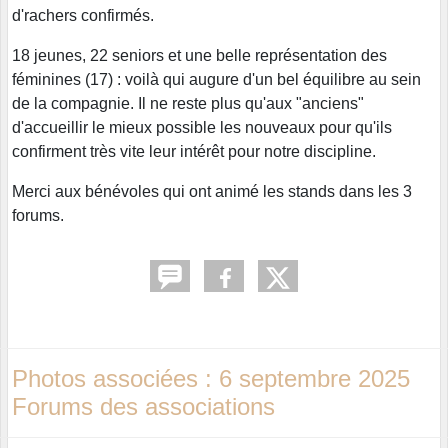
d'rachers confirmés.
18 jeunes, 22 seniors et une belle représentation des
féminines (17) : voilà qui augure d'un bel équilibre au sein
de la compagnie. Il ne reste plus qu'aux "anciens"
d'accueillir le mieux possible les nouveaux pour qu'ils
confirment très vite leur intérêt pour notre discipline.
Merci aux bénévoles qui ont animé les stands dans les 3
forums.
Photos associées : 6 septembre 2025
Forums des associations