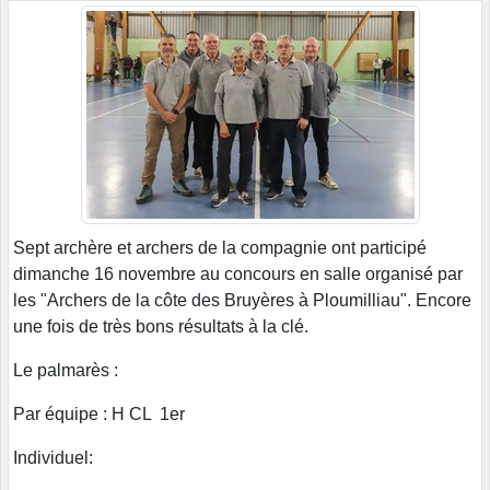
Sept archère et archers de la compagnie ont participé
dimanche 16 novembre au concours en salle organisé par
les "Archers de la côte des Bruyères à Ploumilliau". Encore
une fois de très bons résultats à la clé.
Le palmarès :
Par équipe : H CL 1er
Individuel: