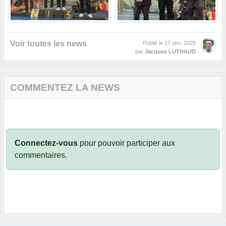
Voir toutes les news
Publié le
17 nov. 2025
par
Jacques LUTHAUD
COMMENTEZ LA NEWS
Connectez-vous
pour pouvoir participer aux
commentaires.