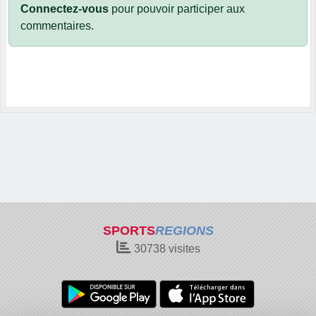
Connectez-vous
pour pouvoir participer aux
commentaires.
SPORTS
REGIONS
30738
visites