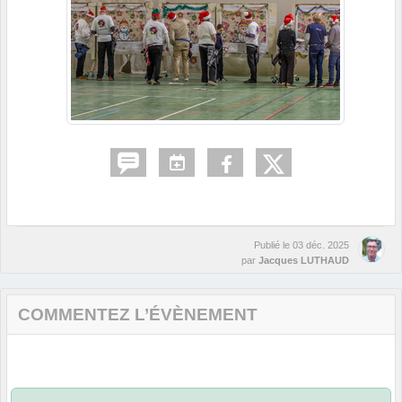
Publié le
03 déc. 2025
par
Jacques LUTHAUD
COMMENTEZ L’ÉVÈNEMENT